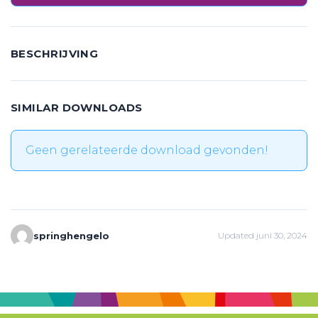
BESCHRIJVING
SIMILAR DOWNLOADS
Geen gerelateerde download gevonden!
springhengelo
Updated juni 30, 2024