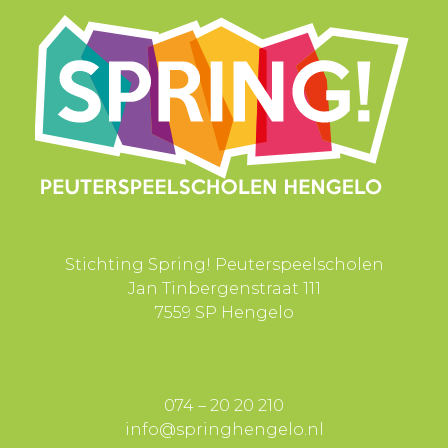
Stichting Spring! Peuterspeelscholen
Jan Tinbergenstraat 111
7559 SP Hengelo
074 – 20 20 210
info@springhengelo.nl