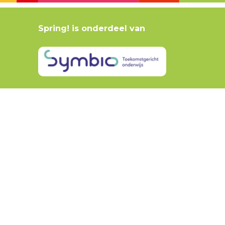
Spring! is onderdeel van