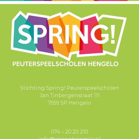
Stichting Spring! Peuterspeelscholen
Jan Tinbergenstraat 111
7559 SP Hengelo
074 – 20 20 210